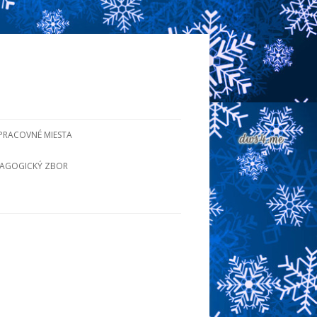
PRACOVNÉ MIESTA
AGOGICKÝ ZBOR