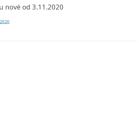
u nové od 3.11.2020
.2020